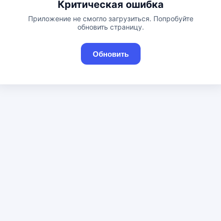
Критическая ошибка
Приложение не смогло загрузиться. Попробуйте
обновить страницу.
Обновить