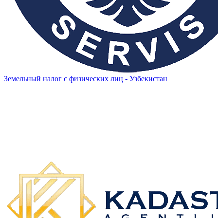
Земельный налог с физических лиц - Узбекистан