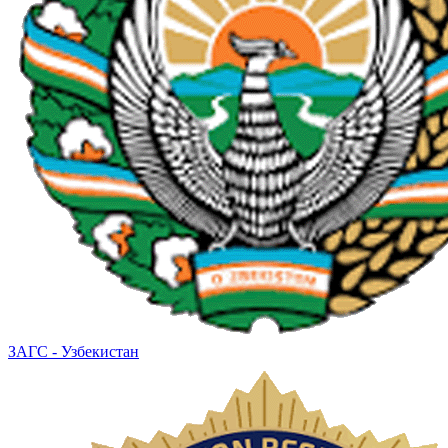
ЗАГС - Узбекистан