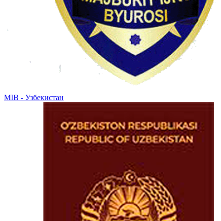
MIB - Узбекистан