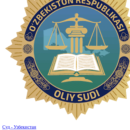
Суд - Узбекистан