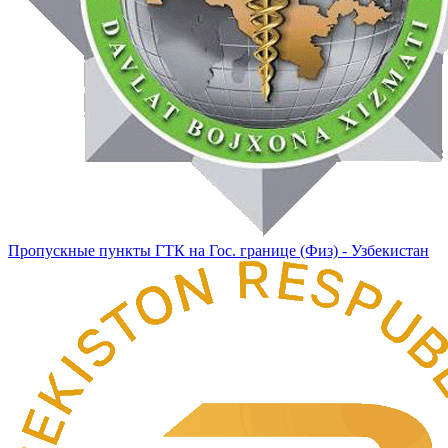
Пропускные пункты ГТК на Гос. границе (Физ) - Узбекистан