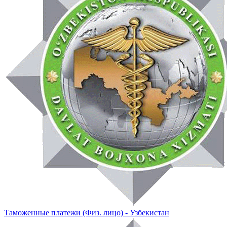
Таможенные платежи (Физ. лицо) - Узбекистан