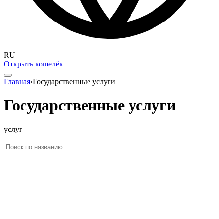
RU
Открыть кошелёк
Главная
›
Государственные услуги
Государственные услуги
услуг