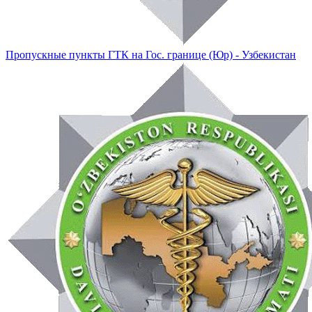
Пропускные пункты ГТК на Гос. границе (Юр) - Узбекистан