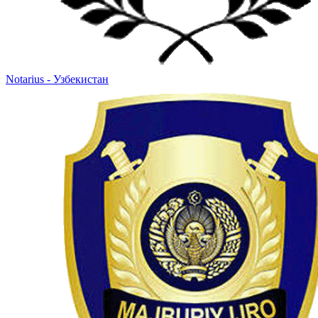
Notarius - Узбекистан