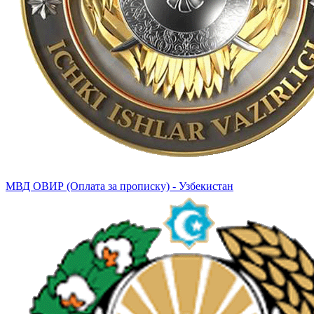
МВД ОВИР (Оплата за прописку) - Узбекистан