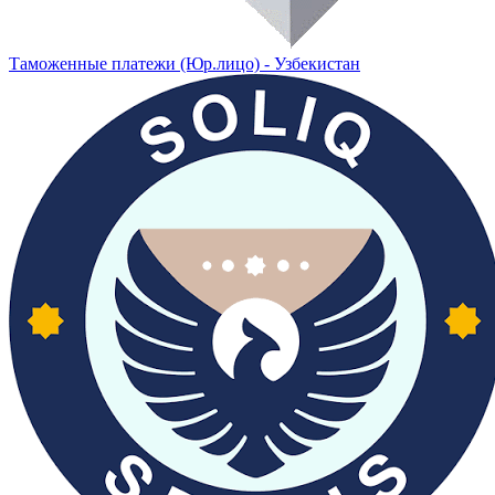
Таможенные платежи (Юр.лицо) - Узбекистан