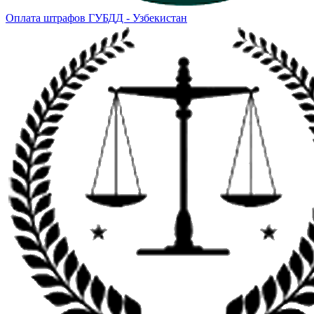
Оплата штрафов ГУБДД - Узбекистан