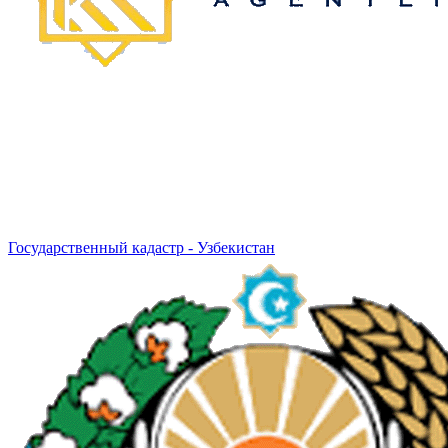
Государственный кадастр - Узбекистан