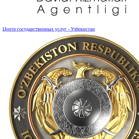
Центр государственных услуг - Узбекистан