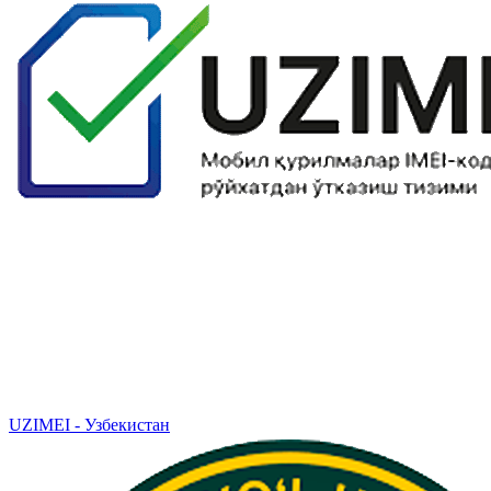
UZIMEI - Узбекистан