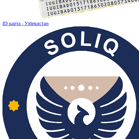
ID карта - Узбекистан