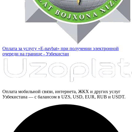
Оплата за услугу «E-navbat» при получении электронной
очереди на границе - Узбекистан
Оплата мобильной связи, интернета, ЖКХ и других услуг
Узбекистана — с балансом в UZS, USD, EUR, RUB и USDT.