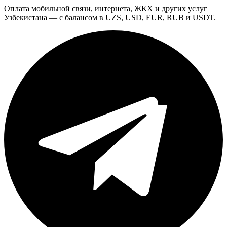
Оплата мобильной связи, интернета, ЖКХ и других услуг
Узбекистана — с балансом в UZS, USD, EUR, RUB и USDT.