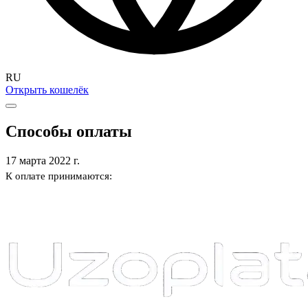
RU
Открыть кошелёк
Способы оплаты
17 марта 2022 г.
К оплате принимаются: