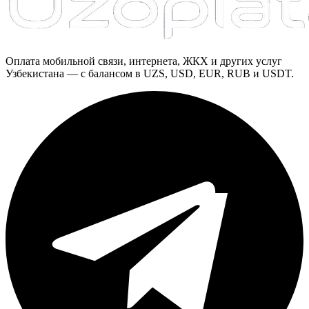
Оплата мобильной связи, интернета, ЖКХ и других услуг
Узбекистана — с балансом в UZS, USD, EUR, RUB и USDT.