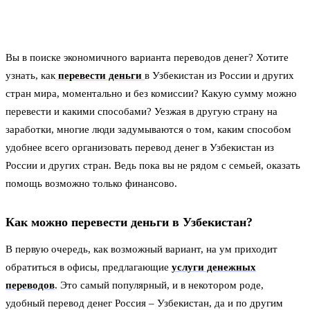
Вы в поиске экономичного варианта переводов денег? Хотите
узнать, как
перевести деньги
в Узбекистан из России и других
стран мира, моментально и без комиссии? Какую сумму можно
перевести и какими способами?
Уезжая в другую страну на
заработки, многие люди задумываются о том, каким способом
удобнее всего организовать перевод денег в Узбекистан из
России и других стран. Ведь пока вы не рядом с семьей, оказать
помощь возможно только финансово.
Как можно перевести деньги в Узбекистан?
В первую очередь, как возможный вариант, на ум приходит
обратиться в офисы, предлагающие
услуги денежных
переводов
. Это самый популярный, и в некотором роде,
удобный перевод денег Россия – Узбекистан, да и по другим