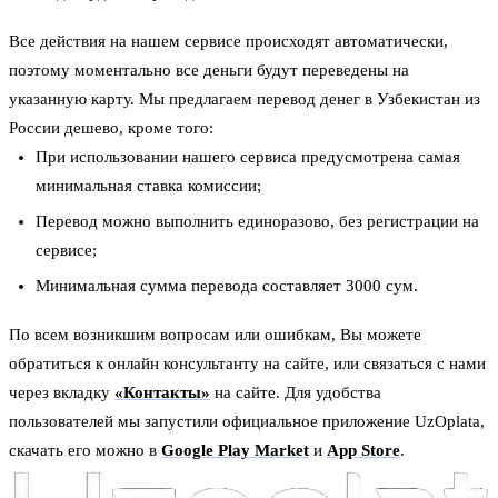
Все действия на нашем сервисе происходят автоматически,
поэтому моментально все деньги будут переведены на
указанную карту. Мы предлагаем перевод денег в Узбекистан из
России дешево, кроме того:
При использовании нашего сервиса предусмотрена самая
минимальная ставка комиссии;
Перевод можно выполнить единоразово, без регистрации на
сервисе;
Минимальная сумма перевода составляет 3000 сум.
По всем возникшим вопросам или ошибкам, Вы можете
обратиться к онлайн консультанту на сайте, или связаться с нами
через вкладку
«Контакты»
на сайте. Для удобства
пользователей мы запустили официальное приложение UzOplata,
скачать его можно в
Google Play Market
и
App Store
.