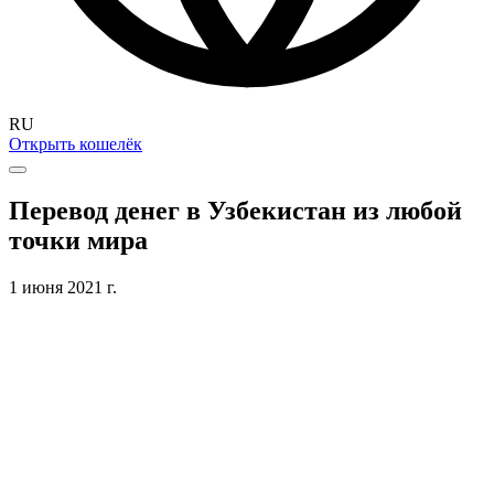
RU
Открыть кошелёк
Перевод денег в Узбекистан из любой
точки мира
1 июня 2021 г.