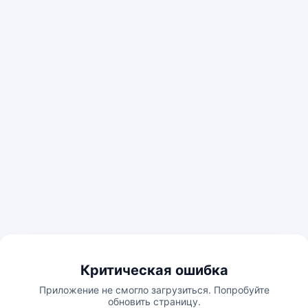
Критическая ошибка
Приложение не смогло загрузиться. Попробуйте
обновить страницу.