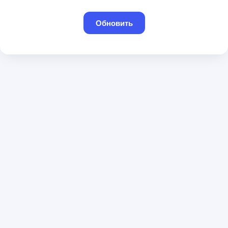
Обновить