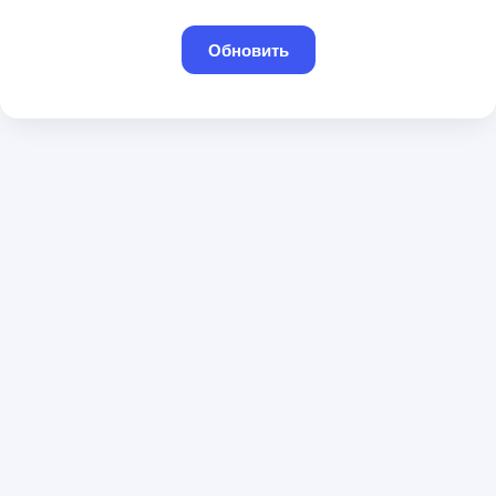
Обновить