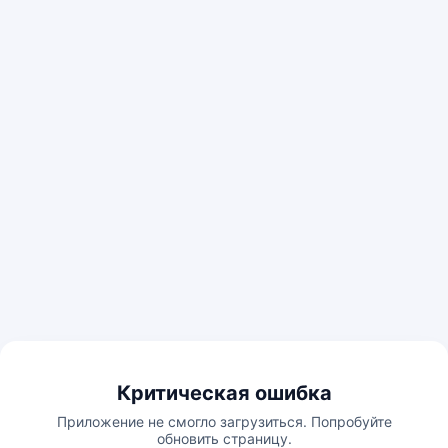
Критическая ошибка
Приложение не смогло загрузиться. Попробуйте
обновить страницу.