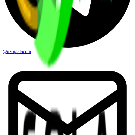
@uzoplatacom