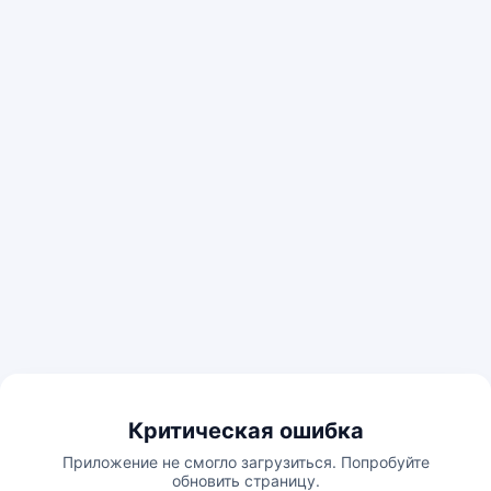
Критическая ошибка
Приложение не смогло загрузиться. Попробуйте
обновить страницу.