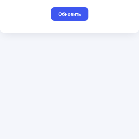
Обновить