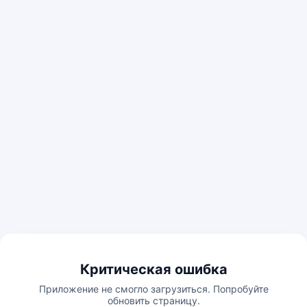
Критическая ошибка
Приложение не смогло загрузиться. Попробуйте
обновить страницу.