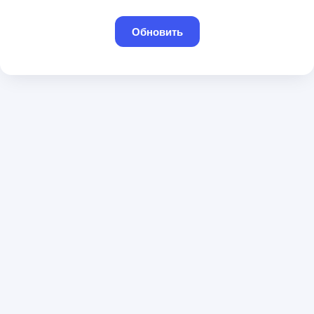
Обновить