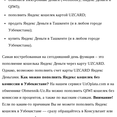
QIWI);
пополнить Яндекс кошелек картой UZCARD;
продать Яндекс Деньги в Ташкенте (и в любом городе
Узбекистана);
купить Яндекс Деньги в Ташкенте (и в любом городе
Узбекистана).
Самая востребованная на сегодняшний день функция – это
пополнение кошелька Яндекс Деньги через карту UZCARD.
Однако, возможно пополнить счет карты UZCARD Яндекс
Деньгами.
Как можно пополнить Яндекс кошелек без
комиссии в Узбекистане?
На нашем сервисе UzOplata.com и на
обменнике Obmennik-Uz.Ru можно пополнить QIWI кошелек без
комиссии и процентов, а также по высоким ставкам.
Внимание!
Если по каким-то причинам Вы не можете пополнить Яндекс
кошелек в Узбекистане — сразу обращайтесь в Консультант или