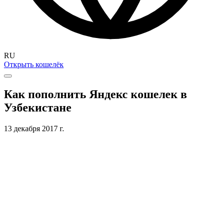
RU
Открыть кошелёк
Как пополнить Яндекс кошелек в
Узбекистане
13 декабря 2017 г.