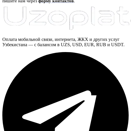
пишите нам через
форму контактов
.
Оплата мобильной связи, интернета, ЖКХ и других услуг
Узбекистана — с балансом в UZS, USD, EUR, RUB и USDT.