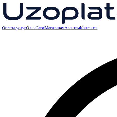
Оплата услуг
О нас
Блог
Магазинам
Агентам
Контакты