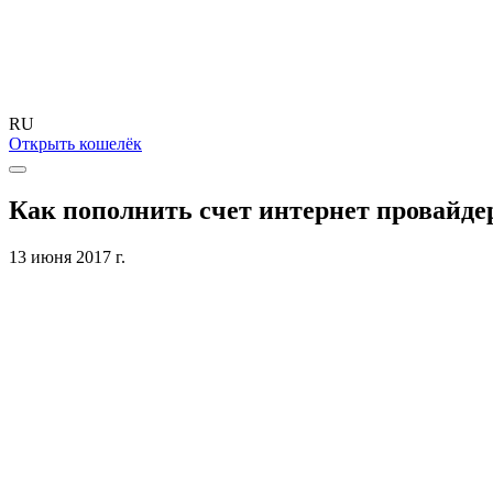
RU
Открыть кошелёк
Как пополнить счет интернет провайдер
13 июня 2017 г.