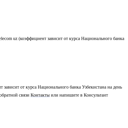
Telecom uz (коэффициент зависит от курса Национального банка
нт зависит от курса Национального банка Узбекистана на день
 обратной связи
Контакты
или напишите в Консультант