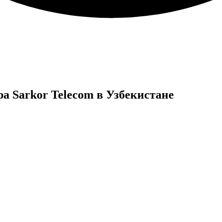
а Sarkor Telecom в Узбекистане