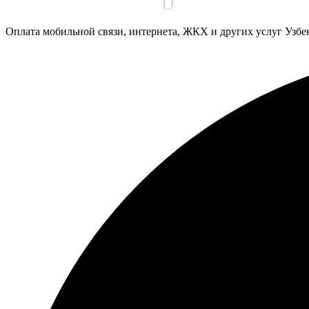
Оплата мобильной связи, интернета, ЖКХ и других услуг Узб