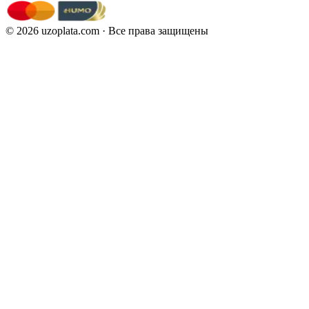
©
2026
uzoplata.com ·
Все права защищены