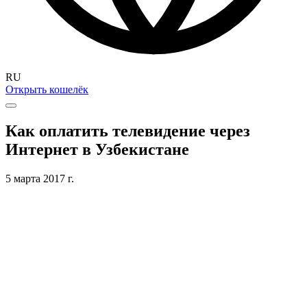
RU
Открыть кошелёк
Как оплатить телевидение через
Интернет в Узбекистане
5 марта 2017 г.