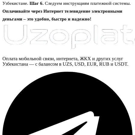
Узбекистане.
Шаг 6.
Следуем инструкциям платежной системы.
Оплачивайте через Интернет телевидение электронными
деньгами
– это удобно, быстро и надежно!
Оплата мобильной связи, интернета, ЖКХ и других услуг
Узбекистана — с балансом в UZS, USD, EUR, RUB и USDT.