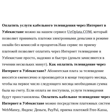
Оплатить услуги кабельного телевидения через Интернет в
Узбекистане
можно на нашем сервисе
UzOplata.COM
, который
позволяет принимать платежи электронными деньгами в режиме
онлайн без комиссий и процентов.Наш сервис по приему
платежей позволяет оплатить через Интернет телевидение в
Узбекистане просто, надежно и быстро (деньги зачисляются в
течении нескольких минут).
Как оплатить телевидение через
Интернет в Узбекистане?
Абонентская плата за телевидение
вносится ежемесячно и производится в конце текущего месяца,
чтобы на первое число следующего месяца необходимая сумма
была на счету. Если оплата не поступила, услуги телевидения
будут приостановлены.
Оплатить кабельное телевидение через
Интернет в Узбекистане
можно посредством платежных систем
WebManey, Яндекс Деньги, PayPal, приема платежей Free-Kassa,