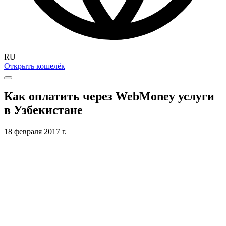
RU
Открыть кошелёк
Как оплатить через WebMoney услуги
в Узбекистане
18 февраля 2017 г.