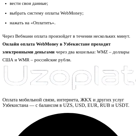
вести свои данные;
выбрать систему оплаты WebMoney;
нажать на «Оплатить».
Через Вебмани оплата произойдет в течении нескольких минут.
Онлайн оплата WebMoney в Узбекистане проходит
электронными деньгами
через два кошелька: WMZ – доллары
США и WMR – российские рубли.
Оплата мобильной связи, интернета, ЖКХ и других услуг
Узбекистана — с балансом в UZS, USD, EUR, RUB и USDT.