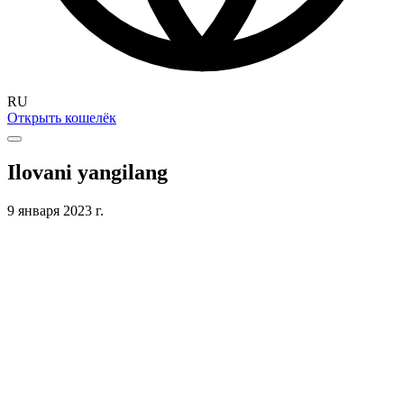
RU
Открыть кошелёк
Ilovani yangilang
9 января 2023 г.