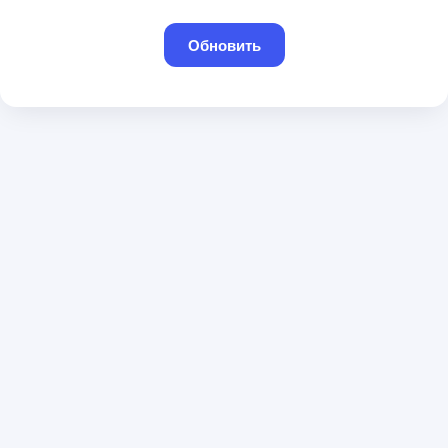
Обновить