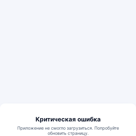
Критическая ошибка
Приложение не смогло загрузиться. Попробуйте
обновить страницу.