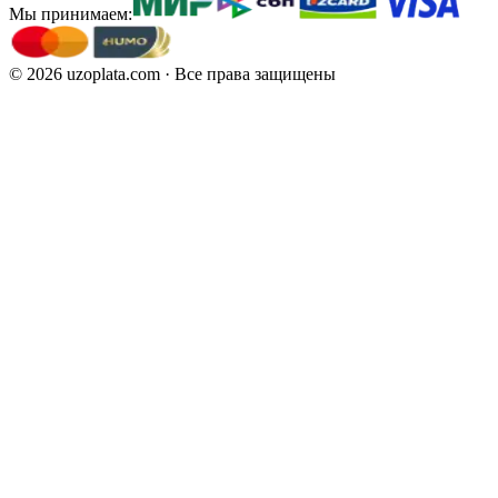
Мы принимаем:
©
2026
uzoplata.com ·
Все права защищены