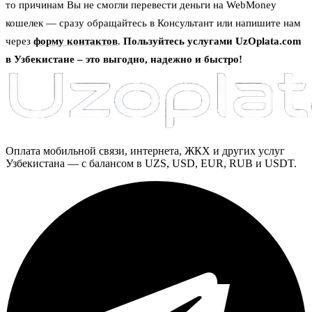
то причинам Вы не смогли перевести деньги на WebMoney
кошелек — сразу обращайтесь в Консультант или напишите нам
через
форму контактов
.
Пользуйтесь услугами UzOplata.com
в Узбекистане – это выгодно, надежно и быстро!
Оплата мобильной связи, интернета, ЖКХ и других услуг
Узбекистана — с балансом в UZS, USD, EUR, RUB и USDT.