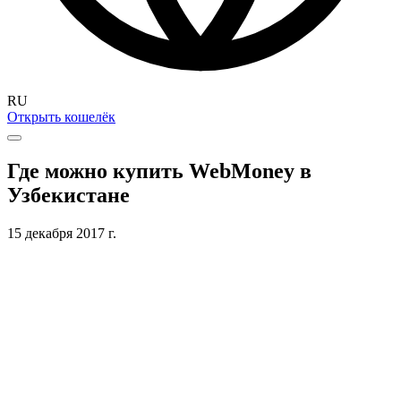
RU
Открыть кошелёк
Где можно купить WebMoney в
Узбекистане
15 декабря 2017 г.