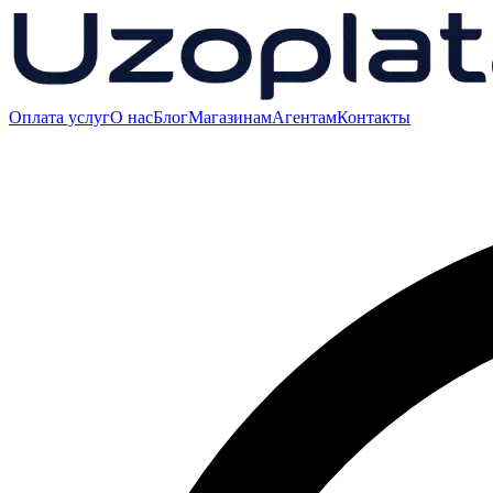
Оплата услуг
О нас
Блог
Магазинам
Агентам
Контакты